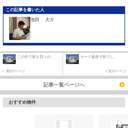
この記事を書いた人
池田 大介
この年で家を買うの...
カード破産寸前でし...
＜ 前のページ
＞次のページ
記事一覧ページへ
おすすめ物件