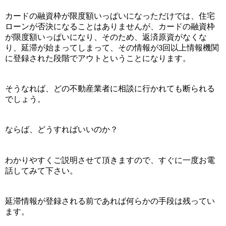
カードの融資枠が限度額いっぱいになっただけでは、住宅
ローンが否決になることはありませんが、カードの融資枠
が限度額いっぱいになり、そのため、返済原資がなくな
り、延滞が始まってしまって、その情報が
回以上情報機関
3
に登録された段階でアウトということになります。
そうなれば、どの不動産業者に相談に行かれても断られる
でしょう。
ならば、どうすればいいのか？
わかりやすくご説明させて頂きますので、すぐに一度お電
話してみて下さい。
延滞情報が登録される前であれば何らかの手段は残ってい
ます。