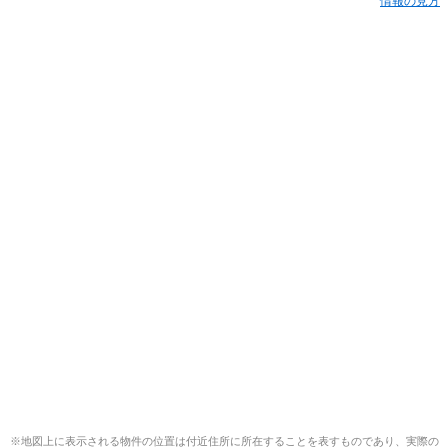
情報の見方
※地図上に表示される物件の位置は付近住所に所在することを表すものであり、実際の