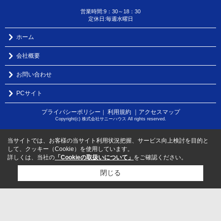
営業時間:9：30～18：30
定休日:毎週水曜日
ホーム
会社概要
お問い合わせ
PCサイト
プライバシーポリシー
利用規約
｜アクセスマップ
｜
Copyright(c) 株式会社サニーハウス All rights reserved.
当サイトでは、お客様の当サイト利用状況把握、サービス向上検討を目的と
して、クッキー（Cookie）を使用しています。
詳しくは、当社の
「Cookieの取扱いについて」
をご確認ください。
閉じる
検討リスト追加
お問い合わせ