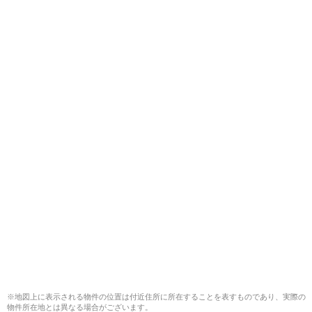
※地図上に表示される物件の位置は付近住所に所在することを表すものであり、実際の
物件所在地とは異なる場合がございます。