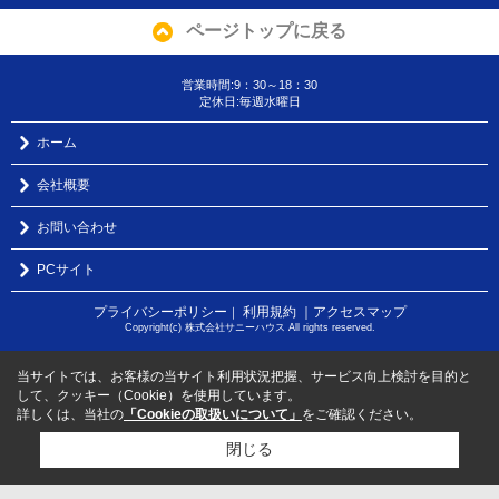
ページトップに戻る
営業時間:9：30～18：30
定休日:毎週水曜日
ホーム
会社概要
お問い合わせ
PCサイト
プライバシーポリシー
利用規約
｜アクセスマップ
｜
Copyright(c) 株式会社サニーハウス All rights reserved.
当サイトでは、お客様の当サイト利用状況把握、サービス向上検討を目的と
して、クッキー（Cookie）を使用しています。
詳しくは、当社の
「Cookieの取扱いについて」
をご確認ください。
閉じる