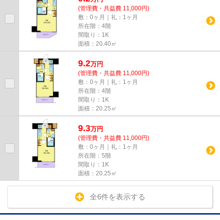
(管理費・共益費 11,000円)
敷：0ヶ月｜礼：1ヶ月
所在階：4階
間取り：1K
面積：20.40㎡
9.2
万
円
(管理費・共益費 11,000円)
敷：0ヶ月｜礼：1ヶ月
所在階：4階
間取り：1K
面積：20.25㎡
9.3
万
円
(管理費・共益費 11,000円)
敷：0ヶ月｜礼：1ヶ月
所在階：5階
間取り：1K
面積：20.25㎡
全6件を表示する