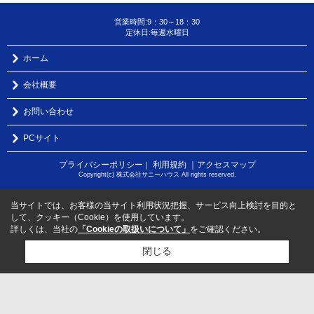
営業時間:9：30～18：30
定休日:毎週水曜日
ホーム
会社概要
お問い合わせ
PCサイト
プライバシーポリシー
利用規約
｜アクセスマップ
｜
Copyright(c) 株式会社サニーハウス All rights reserved.
当サイトでは、お客様の当サイト利用状況把握、サービス向上検討を目的と
して、クッキー（Cookie）を使用しています。
詳しくは、当社の
「Cookieの取扱いについて」
をご確認ください。
閉じる