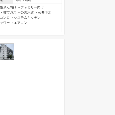
婚さん向け
ファミリー向け
都市ガス
公営水道
公共下水
コンロ
システムキッチン
ャワー
エアコン