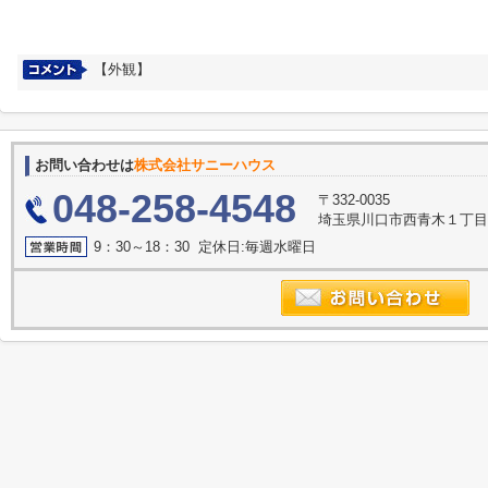
【外観】
お問い合わせは
株式会社サニーハウス
048-258-4548
〒332-0035
埼玉県川口市西青木１丁目2
9：30～18：30 定休日:毎週水曜日