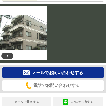
1/1
メールでお問い合わせする
電話でお問い合わせする
メールで共有する
LINEで共有する