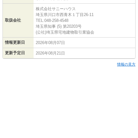
株式会社サニーハウス
埼玉県川口市西青木１丁目26-11
取扱会社
TEL:048-258-4548
埼玉県知事 (5) 第20203号
(公社)埼玉県宅地建物取引業協会
情報更新日
2026年08月07日
更新予定日
2026年08月21日
情報の見方