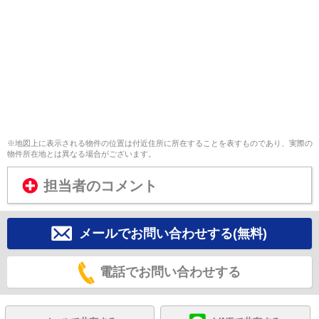
※地図上に表示される物件の位置は付近住所に所在することを表すものであり、実際の
物件所在地とは異なる場合がございます。
担当者のコメント
メールでお問い合わせする(無料)
電話でお問い合わせする