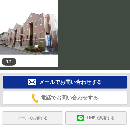
1/1
メールでお問い合わせする
電話でお問い合わせする
メールで共有する
LINEで共有する