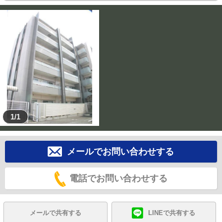
1/1
メールでお問い合わせする
電話でお問い合わせする
メールで共有する
LINEで共有する