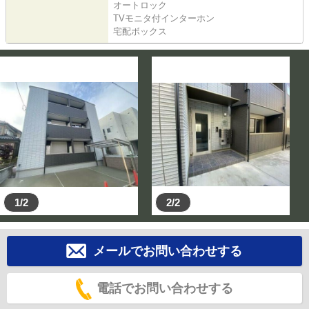
オートロック
TVモニタ付インターホン
宅配ボックス
1/2
2/2
メールでお問い合わせする
電話でお問い合わせする