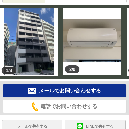
2/8
1/8
メールでお問い合わせする
電話でお問い合わせする
メールで共有する
LINEで共有する