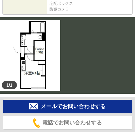
宅配ボックス
防犯カメラ
1/1
メールでお問い合わせする
電話でお問い合わせする