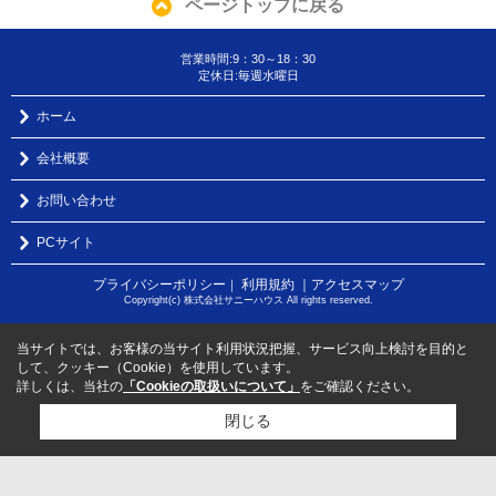
ページトップに戻る
営業時間:9：30～18：30
定休日:毎週水曜日
ホーム
会社概要
お問い合わせ
PCサイト
プライバシーポリシー
利用規約
｜アクセスマップ
｜
Copyright(c) 株式会社サニーハウス All rights reserved.
当サイトでは、お客様の当サイト利用状況把握、サービス向上検討を目的と
して、クッキー（Cookie）を使用しています。
詳しくは、当社の
「Cookieの取扱いについて」
をご確認ください。
閉じる