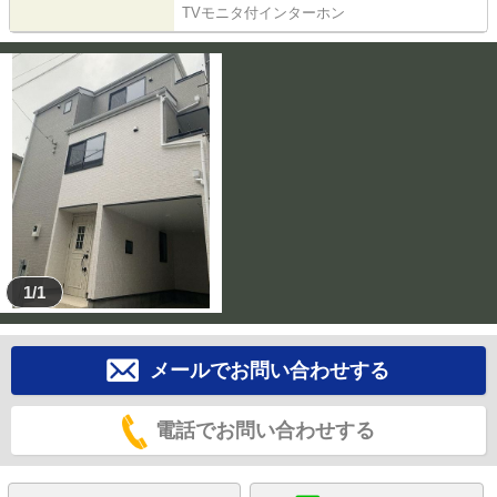
TVモニタ付インターホン
1/1
メールでお問い合わせする
電話でお問い合わせする