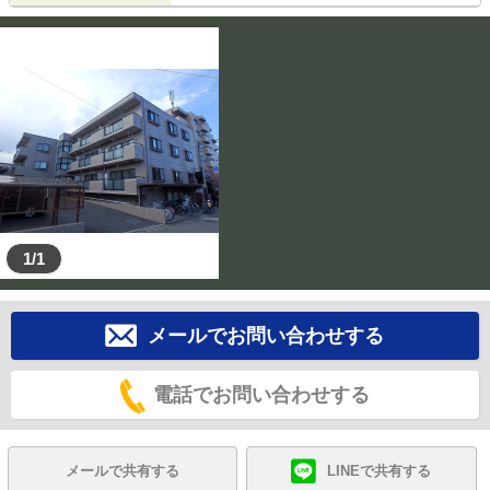
1/1
メールでお問い合わせする
電話でお問い合わせする
メールで共有する
LINEで共有する