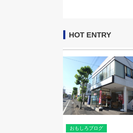
HOT ENTRY
おもしろブログ