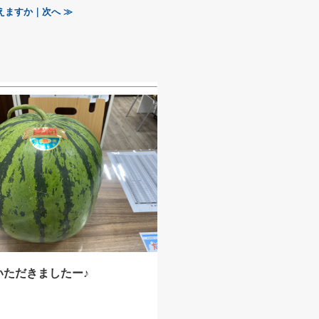
えますか｜次へ ≫
いただきましたー♪