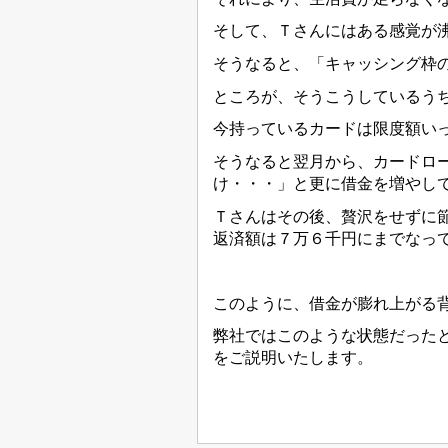
そして、Ｔさんにはある感覚が
そうなると、「キャッシング枠
ところが、そうこうしているう
今持っているカードは限度額い
そうなると翌月から、カードロ
け・・・」と更に借金を増やし
Ｔさんはその後、贅沢をせずに
返済額は７万６千円にまでなっ
このように、借金が膨れ上がる
弊社ではこのような状態だった
をご説明いたします。