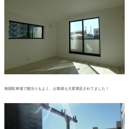
南面駐車場で陽当りもよく、お客様も大変満足されてました！