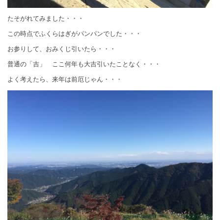
たそがれてみました・・・
この時点でふくらはぎがパンパンでした・・・
お参りして、おみくじ引いたら・・・
普通の「吉」 ここ何年も大吉引いたことなく・・・
よく考えたら、来年は前厄じゃん・・・