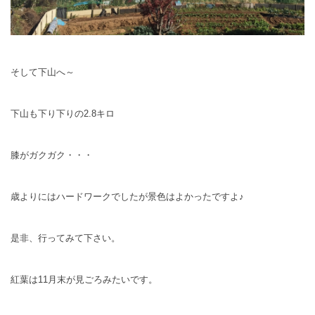
そして下山へ～
下山も下り下りの2.8キロ
膝がガクガク・・・
歳よりにはハードワークでしたが景色はよかったですよ♪
是非、行ってみて下さい。
紅葉は11月末が見ごろみたいです。