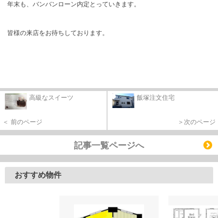
年末も、バンバンローン内定とっていきます。
皆様の来店をお待ちしております。
高級なスイーツ
飯塚注文住宅
＜ 前のページ
＞次のページ
記事一覧ページへ
おすすめ物件