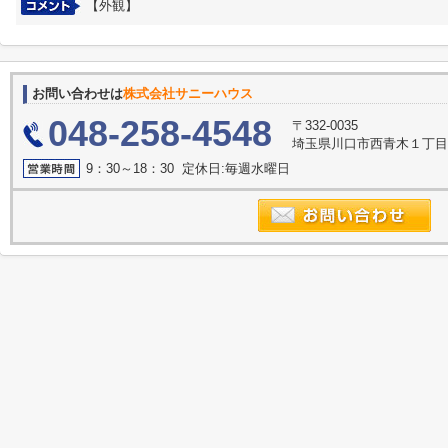
【外観】
お問い合わせは
株式会社サニーハウス
048-258-4548
〒332-0035
埼玉県川口市西青木１丁目2
9：30～18：30 定休日:毎週水曜日