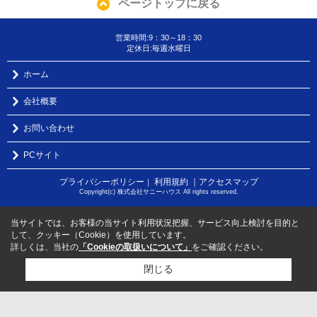
ページトップに戻る
営業時間:9：30～18：30
定休日:毎週水曜日
ホーム
会社概要
お問い合わせ
PCサイト
プライバシーポリシー
利用規約
｜アクセスマップ
｜
Copyright(c) 株式会社サニーハウス All rights reserved.
当サイトでは、お客様の当サイト利用状況把握、サービス向上検討を目的と
して、クッキー（Cookie）を使用しています。
詳しくは、当社の
「Cookieの取扱いについて」
をご確認ください。
閉じる