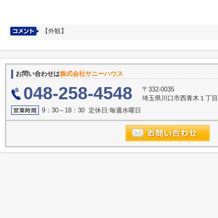
【外観】
お問い合わせは
株式会社サニーハウス
048-258-4548
〒332-0035
埼玉県川口市西青木１丁目2
9：30～18：30 定休日:毎週水曜日