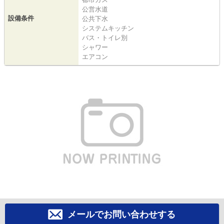
公営水道
設備条件
公共下水
システムキッチン
バス・トイレ別
シャワー
エアコン
メールでお問い合わせする