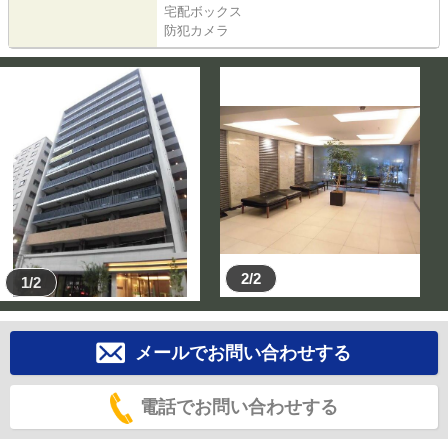
宅配ボックス
防犯カメラ
2/2
1/2
メールでお問い合わせする
電話でお問い合わせする