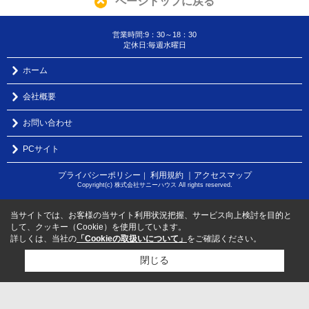
ページトップに戻る
営業時間:9：30～18：30
定休日:毎週水曜日
ホーム
会社概要
お問い合わせ
PCサイト
プライバシーポリシー
利用規約
｜アクセスマップ
｜
Copyright(c) 株式会社サニーハウス All rights reserved.
当サイトでは、お客様の当サイト利用状況把握、サービス向上検討を目的と
して、クッキー（Cookie）を使用しています。
詳しくは、当社の
「Cookieの取扱いについて」
をご確認ください。
閉じる