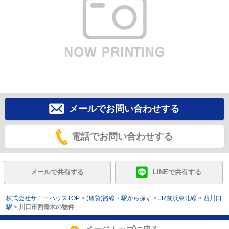
メールでお問い合わせする
電話でお問い合わせする
メールで共有する
LINEで共有する
株式会社サニーハウスTOP
>
(賃貸)路線・駅から探す
>
JR京浜東北線
>
西川口
駅
>
川口市西青木の物件