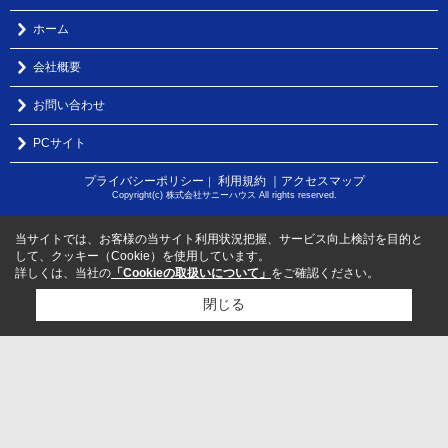
ホーム
会社概要
お問い合わせ
PCサイト
プライバシーポリシー
利用規約
｜アクセスマップ
｜
Copyright(c) 株式会社サニーハウス All rights reserved.
当サイトでは、お客様の当サイト利用状況把握、サービス向上検討を目的と
して、クッキー（Cookie）を使用しています。
詳しくは、当社の
「Cookieの取扱いについて」
をご確認ください。
閉じる