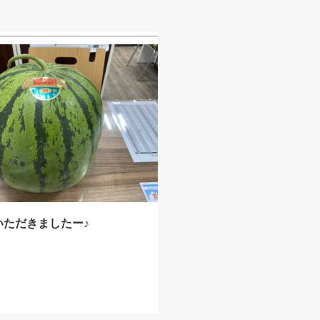
いただきましたー♪