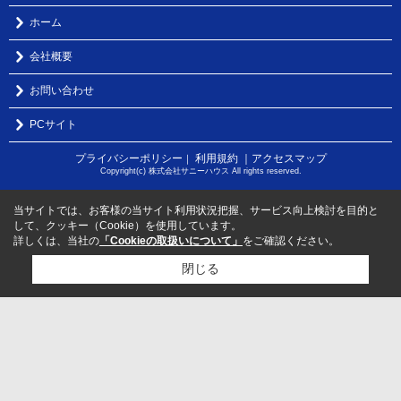
ホーム
会社概要
お問い合わせ
PCサイト
プライバシーポリシー
利用規約
｜アクセスマップ
｜
Copyright(c) 株式会社サニーハウス All rights reserved.
当サイトでは、お客様の当サイト利用状況把握、サービス向上検討を目的と
して、クッキー（Cookie）を使用しています。
詳しくは、当社の
「Cookieの取扱いについて」
をご確認ください。
閉じる