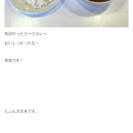
先日行ったスープカレー
おいしっかったな～
本気です！
たぶん大丈夫です。