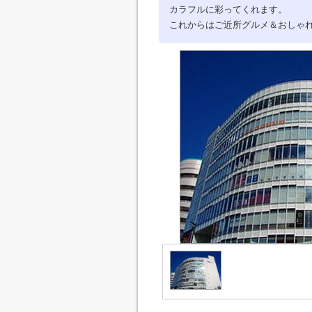
カラフルに彩ってくれます。
これからはご近所グルメ＆おしゃ