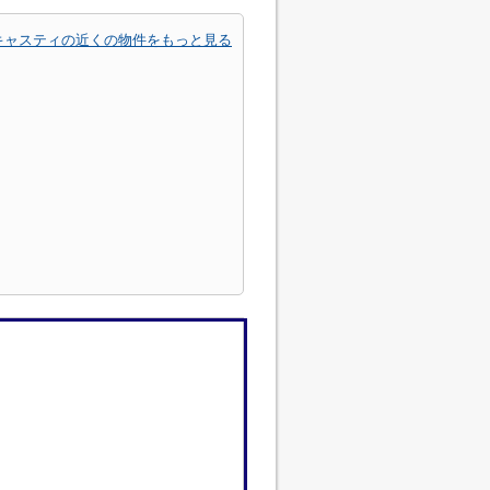
キャスティの近くの物件をもっと見る