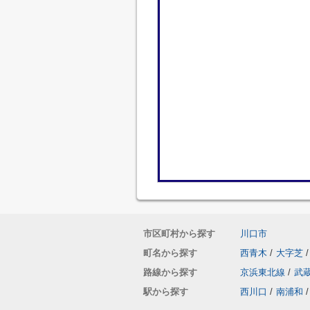
市区町村から探す
川口市
町名から探す
西青木
/
大字芝
/
路線から探す
京浜東北線
/
武
駅から探す
西川口
/
南浦和
/