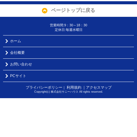
ページトップに戻る
営業時間:9：30～18：30
定休日:毎週水曜日
ホーム
会社概要
お問い合わせ
PCサイト
プライバシーポリシー
利用規約
｜アクセスマップ
｜
Copyright(c) 株式会社サニーハウス All rights reserved.