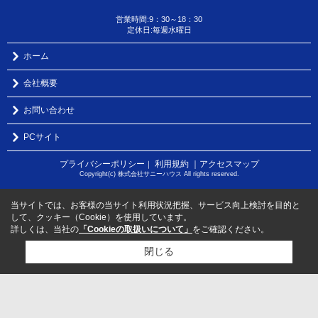
営業時間:9：30～18：30
定休日:毎週水曜日
ホーム
会社概要
お問い合わせ
PCサイト
プライバシーポリシー
利用規約
｜アクセスマップ
｜
Copyright(c) 株式会社サニーハウス All rights reserved.
当サイトでは、お客様の当サイト利用状況把握、サービス向上検討を目的と
して、クッキー（Cookie）を使用しています。
詳しくは、当社の
「Cookieの取扱いについて」
をご確認ください。
閉じる