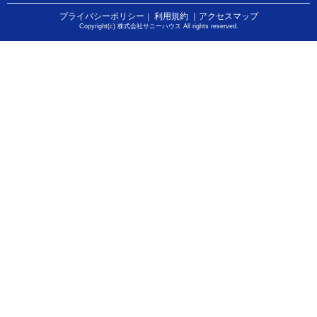
プライバシーポリシー
利用規約
｜アクセスマップ
｜
Copyright(c) 株式会社サニーハウス All rights reserved.