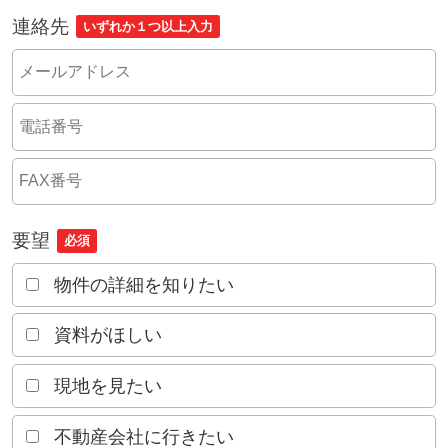
連絡先
いずれか１つ以上入力
要望
必須
物件の詳細を知りたい
資料がほしい
現地を見たい
不動産会社に行きたい