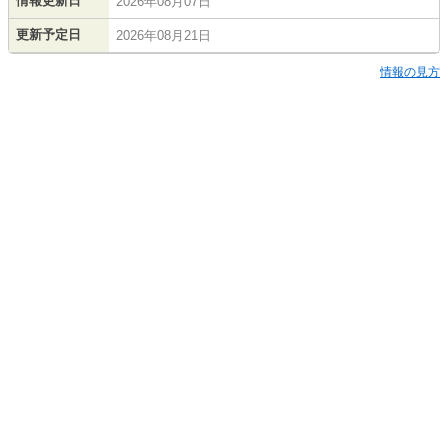
情報更新日
2026年08月07日
更新予定日
2026年08月21日
情報の見方