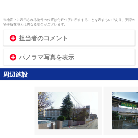
※地図上に表示される物件の位置は付近住所に所在することを表すものであり、実際の
物件所在地とは異なる場合がございます。
担当者のコメント
パノラマ写真を表示
周辺施設