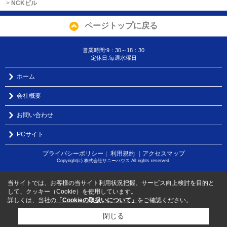
>
NCKビル
ページトップに戻る
営業時間:9：30～18：30
定休日:毎週水曜日
ホーム
会社概要
お問い合わせ
PCサイト
プライバシーポリシー
利用規約
｜アクセスマップ
｜
Copyright(c) 株式会社サニーハウス All rights reserved.
当サイトでは、お客様の当サイト利用状況把握、サービス向上検討を目的と
して、クッキー（Cookie）を使用しています。
詳しくは、当社の
「Cookieの取扱いについて」
をご確認ください。
閉じる