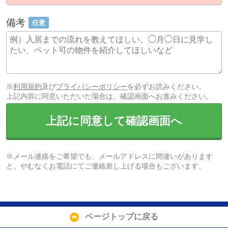
備考
任意
※
利用規約
及び
プライバシーポリシー
を必ずお読みください。
上記内容に同意いただいた場合は、確認画面へお進みください。
上記に同意して確認画面へ
※メール連絡をご希望でも、メールアドレスに間違いがあります
と、やむなくお電話にてご連絡差し上げる場合もございます。
ページトップに戻る