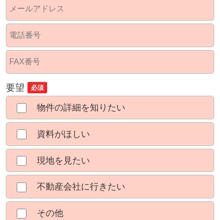
要望
必須
物件の詳細を知りたい
資料がほしい
現地を見たい
不動産会社に行きたい
その他