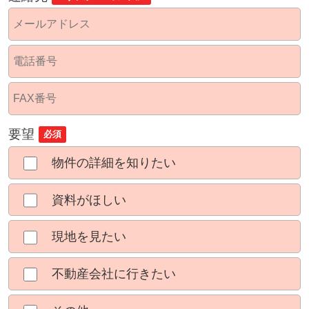
要望
必須
物件の詳細を知りたい
資料がほしい
現地を見たい
不動産会社に行きたい