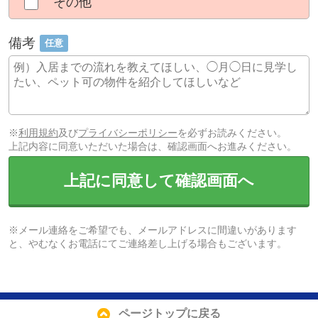
その他
備考
任意
※
利用規約
及び
プライバシーポリシー
を必ずお読みください。
上記内容に同意いただいた場合は、確認画面へお進みください。
上記に同意して確認画面へ
※メール連絡をご希望でも、メールアドレスに間違いがあります
と、やむなくお電話にてご連絡差し上げる場合もございます。
ページトップに戻る